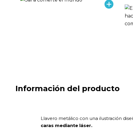
Información del producto
Llavero metálico con una ilustración dis
caras mediante láser.