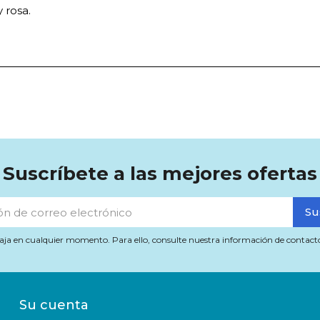
 rosa.
Suscríbete a las mejores ofertas
aja en cualquier momento. Para ello, consulte nuestra información de contacto e
Su cuenta