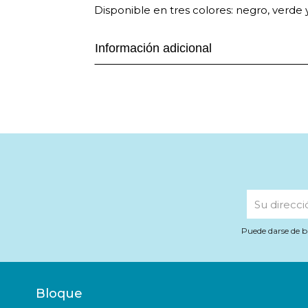
Disponible en tres colores: negro, verde y
Información adicional
Puede darse de b
Bloque