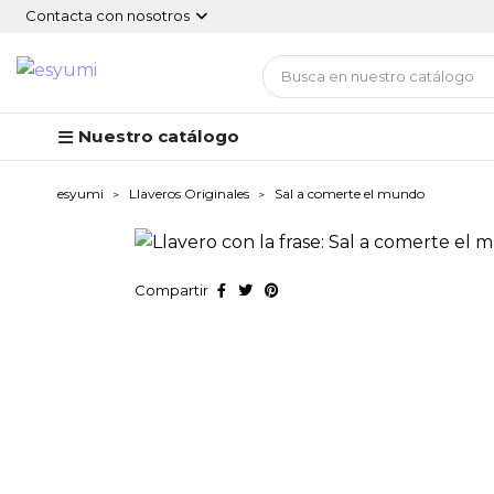
Contacta con nosotros
Nuestro catálogo
esyumi
Llaveros Originales
Sal a comerte el mundo
Compartir