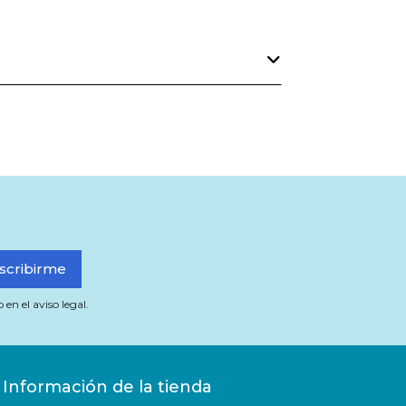
n el aviso legal.
Información de la tienda