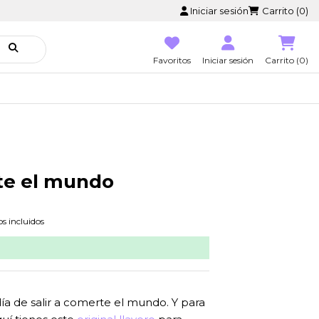
Iniciar sesión
Carrito (0)
Favoritos
Iniciar sesión
Carrito (0)
te el mundo
s incluidos
día de salir a comerte el mundo. Y para