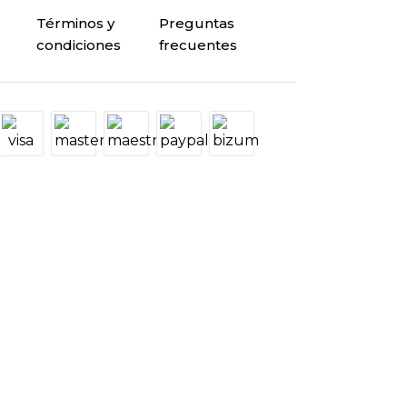
Términos y
Preguntas
condiciones
frecuentes