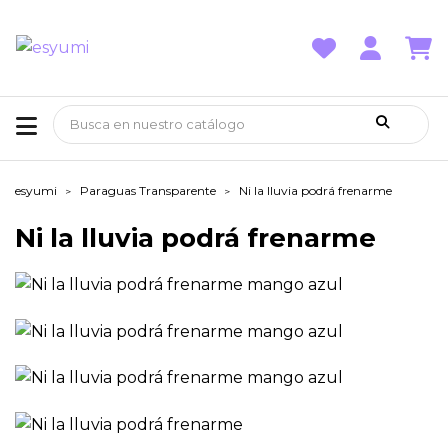
esyumi
Paraguas Transparente
Ni la lluvia podrá frenarme
Ni la lluvia podrá frenarme