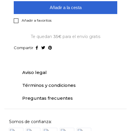
Añadir a la cesta
Añadir a favoritos
Te quedan
35€
para el envío gratis
Compartir
Aviso legal
Términos y condiciones
Preguntas frecuentes
Somos de confianza: