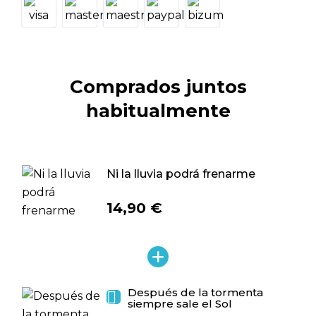
Comprados juntos
habitualmente
Ni la lluvia podrá frenarme
14,90 €
Después de la tormenta

siempre sale el Sol