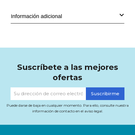
Información adicional
Suscríbete a las mejores
ofertas
Puede darse de baja en cualquier momento. Para ello, consulte nuestra
información de contacto en el aviso legal.