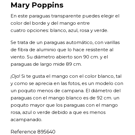
Mary Poppins
En este paraguas transparente puedes elegir el
color del borde y del mango entre
cuatro opciones: blanco, azul, rosa y verde.
Se trata de un paraguas automático, con varillas
de fibra de aluminio que lo hace resistente al
viento. Su diámetro abierto son 90 cm. y el
paraguas de largo mide 89 cm.
¡Ojo! Si te gusta el mango con el color blanco, tal
y como se aprecia en las fotos, es un modelo con
un poquito menos de campana. El diámetro del
paraguas con el mango blanco es de 92 cm. un
poquito mayor que los paraguas con el mango
rosa, azul o verde debido a que es menos
acampanado.
Reference
895640