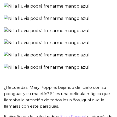
¿Recuerdas Mary Poppins bajando del cielo con su
paraguas y su maletín? Sí, es una película mágica que
llamaba la atención de todos los niños, igual que la
llamarás con este paraguas.
El diseño es de la ilustradora
Silvia Pascual
y además de